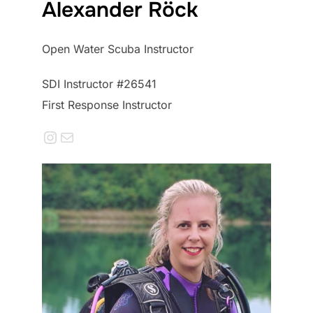
Alexander Röck
Open Water Scuba Instructor
SDI Instructor #26541
First Response Instructor
Instagram
E-Mail