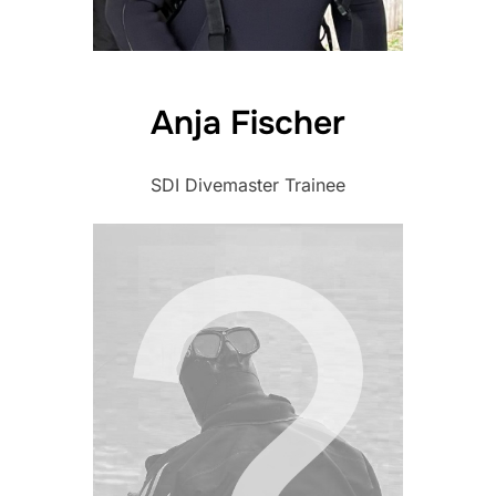
Anja Fischer
SDI Divemaster Trainee