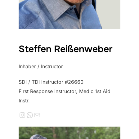
Steffen Reißenweber
Inhaber / Instructor
SDI / TDI Instructor #26660
First Response Instructor, Medic 1st Aid
Instr.
Instagram
WhatsApp
E-Mail