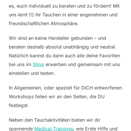
es, euch individuell zu beraten und zu fördern! Mit
uns lernt (!) ihr Tauchen in einer angenehmen und
freundschaftlichen Atmosphäre.
Wir sind an keine Hersteller gebunden – und
beraten deshalb absolut unabhängig und neutral.
Natürlich kannst du dann auch alle deine Favoriten
bei uns im
Shop
erwerben und gemeinsam mit uns
einstellen und testen.
In Allgemeinen, oder speziell für DICH entworfenen
Workshops feilen wir an den Seiten, die DU
festlegst.
Neben den Tauchaktivitäten bieten wir dir
spannende
Medical-Trainings
, wie Erste Hilfe und