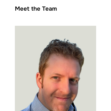
Meet the Team