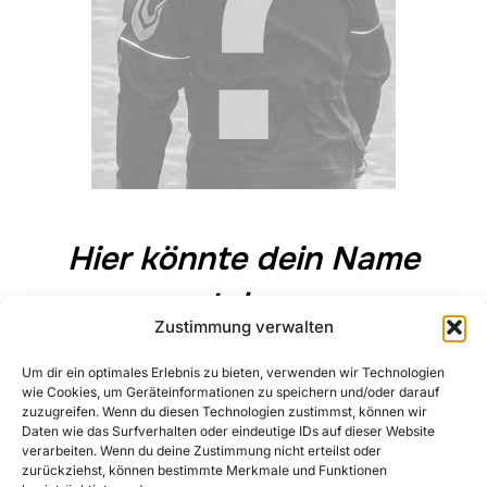
Hier könnte dein Name
stehen
Zustimmung verwalten
Werde
Dive Professional
!
Um dir ein optimales Erlebnis zu bieten, verwenden wir Technologien
wie Cookies, um Geräteinformationen zu speichern und/oder darauf
zuzugreifen. Wenn du diesen Technologien zustimmst, können wir
Heute noch
anfragen
.
Daten wie das Surfverhalten oder eindeutige IDs auf dieser Website
verarbeiten. Wenn du deine Zustimmung nicht erteilst oder
zurückziehst, können bestimmte Merkmale und Funktionen