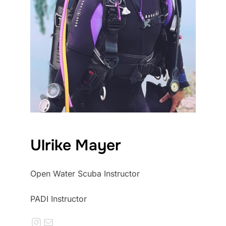
Ulrike Mayer
Open Water Scuba Instructor
PADI Instructor
Instagram
E-Mail