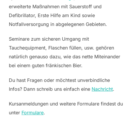
erweiterte Maßnahmen mit Sauerstoff und
Defibrillator, Erste Hilfe am Kind sowie
Notfallversorgung in abgelegenen Gebieten.
Seminare zum sicheren Umgang mit
Tauchequipment, Flaschen füllen, usw. gehören
natürlich genauso dazu, wie das nette Miteinander
bei einem guten fränkischen Bier.
Du hast Fragen oder möchtest unverbindliche
Infos? Dann schreib uns einfach eine
Nachricht
.
Kursanmeldungen und weitere Formulare findest du
unter
Formulare
.