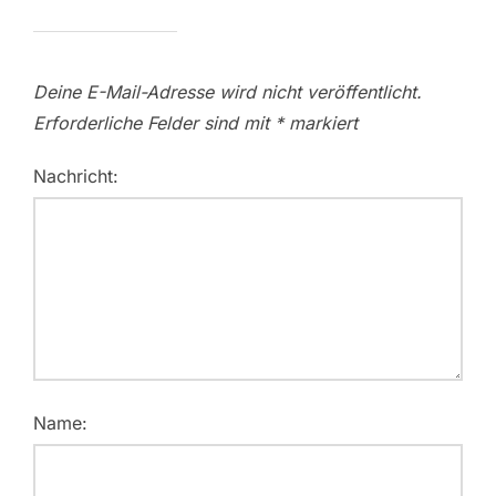
Deine E-Mail-Adresse wird nicht veröffentlicht.
Erforderliche Felder sind mit
*
markiert
Nachricht:
Name: