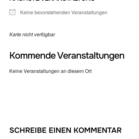
Keine bevorstehenden Veranstaltungen
Karte nicht verfügbar
Kommende Veranstaltungen
Keine Veranstaltungen an diesem Ort
SCHREIBE EINEN KOMMENTAR